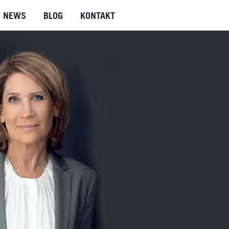
NEWS
BLOG
KONTAKT