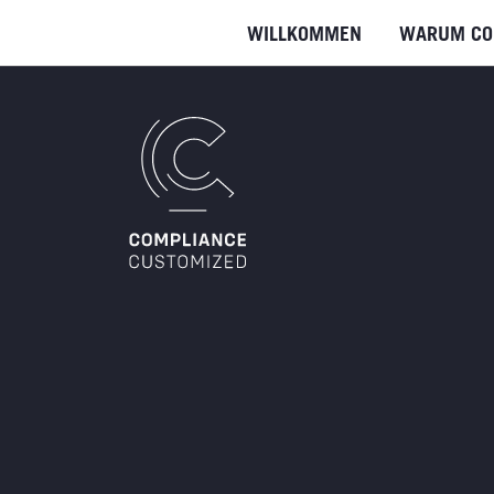
WILLKOMMEN
WARUM CO