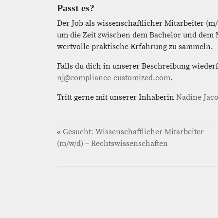
Passt es?
Der Job als wissenschaftlicher Mitarbeiter (m
um die Zeit zwischen dem Bachelor und dem 
wertvolle praktische Erfahrung zu sammeln.
Falls du dich in unserer Beschreibung wieder
nj@compliance-customized.com
.
Tritt gerne mit unserer Inhaberin
Nadine Jaco
«
Gesucht: Wissenschaftlicher Mitarbeiter
(m/w/d) – Rechtswissenschaften