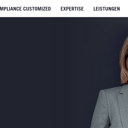
MPLIANCE CUSTOMIZED
EXPERTISE
LEISTUNGEN