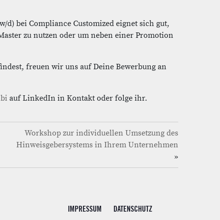
/w/d) bei Compliance Customized eignet sich gut,
Master zu nutzen oder um neben einer Promotion
findest, freuen wir uns auf Deine Bewerbung an
bi
auf LinkedIn in Kontakt oder folge ihr.
Workshop zur individuellen Umsetzung des
Hinweisgebersystems in Ihrem Unternehmen
»
IMPRESSUM
DATENSCHUTZ