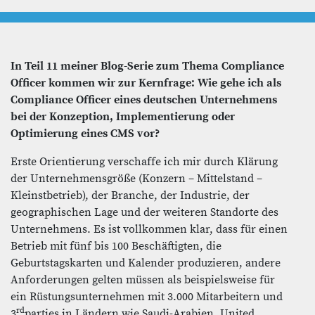
In Teil 11 meiner Blog-Serie zum Thema Compliance
Officer kommen wir zur Kernfrage: Wie gehe ich als
Compliance Officer eines deutschen Unternehmens
bei der Konzeption, Implementierung oder
Optimierung eines CMS vor?
Erste Orientierung verschaffe ich mir durch Klärung
der Unternehmensgröße (Konzern – Mittelstand –
Kleinstbetrieb), der Branche, der Industrie, der
geographischen Lage und der weiteren Standorte des
Unternehmens. Es ist vollkommen klar, dass für einen
Betrieb mit fünf bis 100 Beschäftigten, die
Geburtstagskarten und Kalender produzieren, andere
Anforderungen gelten müssen als beispielsweise für
ein Rüstungsunternehmen mit 3.000 Mitarbeitern und
rd
3
parties in Ländern wie Saudi-Arabien, United