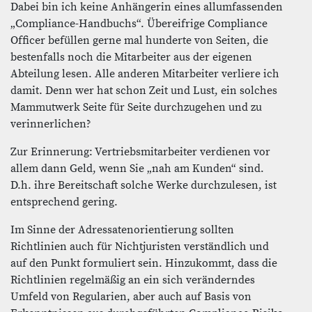
Dabei bin ich keine Anhängerin eines allumfassenden
„Compliance-Handbuchs“. Übereifrige Compliance
Officer befüllen gerne mal hunderte von Seiten, die
bestenfalls noch die Mitarbeiter aus der eigenen
Abteilung lesen. Alle anderen Mitarbeiter verliere ich
damit. Denn wer hat schon Zeit und Lust, ein solches
Mammutwerk Seite für Seite durchzugehen und zu
verinnerlichen?
Zur Erinnerung: Vertriebsmitarbeiter verdienen vor
allem dann Geld, wenn Sie „nah am Kunden“ sind.
D.h. ihre Bereitschaft solche Werke durchzulesen, ist
entsprechend gering.
Im Sinne der Adressatenorientierung sollten
Richtlinien auch für Nichtjuristen verständlich und
auf den Punkt formuliert sein. Hinzukommt, dass die
Richtlinien regelmäßig an ein sich veränderndes
Umfeld von Regularien, aber auch auf Basis von