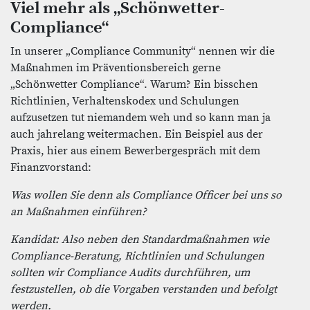
Viel mehr als „Schönwetter-
Compliance“
In unserer „Compliance Community“ nennen wir die
Maßnahmen im Präventionsbereich gerne
„Schönwetter Compliance“. Warum? Ein bisschen
Richtlinien, Verhaltenskodex und Schulungen
aufzusetzen tut niemandem weh und so kann man ja
auch jahrelang weitermachen. Ein Beispiel aus der
Praxis, hier aus einem Bewerbergespräch mit dem
Finanzvorstand:
Was wollen Sie denn als Compliance Officer bei uns so
an Maßnahmen einführen?
Kandidat: Also neben den Standardmaßnahmen wie
Compliance-Beratung, Richtlinien und Schulungen
sollten wir Compliance Audits durchführen, um
festzustellen, ob die Vorgaben verstanden und befolgt
werden.