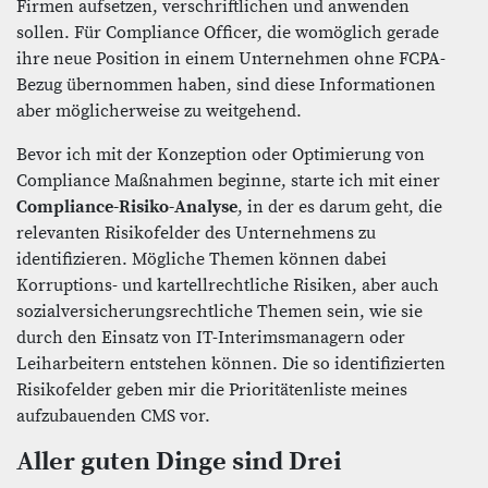
Firmen aufsetzen, verschriftlichen und anwenden
sollen. Für Compliance Officer, die womöglich gerade
ihre neue Position in einem Unternehmen ohne FCPA-
Bezug übernommen haben, sind diese Informationen
aber möglicherweise zu weitgehend.
Bevor ich mit der Konzeption oder Optimierung von
Compliance Maßnahmen beginne, starte ich mit einer
Compliance-Risiko-Analyse
, in der es darum geht, die
relevanten Risikofelder des Unternehmens zu
identifizieren. Mögliche Themen können dabei
Korruptions- und kartellrechtliche Risiken, aber auch
sozialversicherungsrechtliche Themen sein, wie sie
durch den Einsatz von IT-Interimsmanagern oder
Leiharbeitern entstehen können. Die so identifizierten
Risikofelder geben mir die Prioritätenliste meines
aufzubauenden CMS vor.
Aller guten Dinge sind Drei