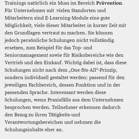
Trainings natürlich ein Muss im Bereich
Prävention
.
Für Unternehmen mit vielen Standorten und
Mitarbeitern sind E-Learning-Module eine gute
Möglichkeit, viele dieser Mitarbeiter in kurzer Zeit mit
den Grundlagen vertraut zu machen. Sie können
jedoch persönliche Schulungen nicht vollständig
ersetzen, zum Beispiel für das Top- und
Seniormanagement sowie für Risikobereiche wie den
Vertrieb und den Einkauf. Wichtig dabei ist, dass diese
Schulungen nicht nach dem „One-fits-All“-Prinzip,
sondern individuell gestaltet werden: passend für den
jeweiligen Fachbereich, dessen Funktion und in der
passenden Sprache. Interessant werden diese
Schulungen, wenn Praxisfälle aus dem Unternehmen
besprochen werden. Teilnehmer erkennen dadurch
den Bezug zu ihren Tätigkeits-und
Verantwortungsbereichen und nehmen die
Schulungsinhalte eher an.