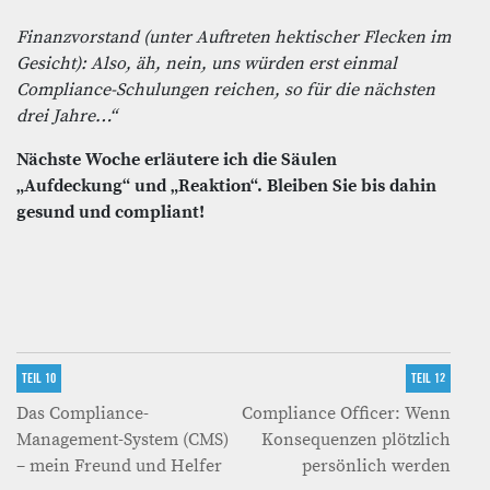
Finanzvorstand (unter Auftreten hektischer Flecken im
Gesicht): Also, äh, nein, uns würden erst einmal
Compliance-Schulungen reichen, so für die nächsten
drei Jahre…“
Nächste Woche erläutere ich die Säulen
„Aufdeckung“ und „Reaktion“. Bleiben Sie bis dahin
gesund und compliant!
TEIL 10
TEIL 12
Das Compliance-
Compliance Officer: Wenn
Management-System (CMS)
Konsequenzen plötzlich
– mein Freund und Helfer
persönlich werden