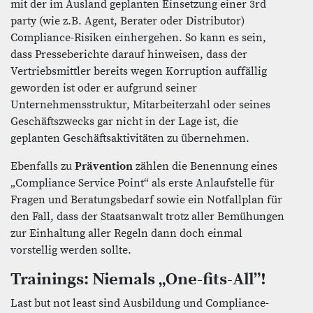
mit der im Ausland geplanten Einsetzung einer 3rd
party (wie z.B. Agent, Berater oder Distributor)
Compliance-Risiken einhergehen. So kann es sein,
dass Presseberichte darauf hinweisen, dass der
Vertriebsmittler bereits wegen Korruption auffällig
geworden ist oder er aufgrund seiner
Unternehmensstruktur, Mitarbeiterzahl oder seines
Geschäftszwecks gar nicht in der Lage ist, die
geplanten Geschäftsaktivitäten zu übernehmen.
Ebenfalls zu
Prävention
zählen die Benennung eines
„Compliance Service Point“ als erste Anlaufstelle für
Fragen und Beratungsbedarf sowie ein Notfallplan für
den Fall, dass der Staatsanwalt trotz aller Bemühungen
zur Einhaltung aller Regeln dann doch einmal
vorstellig werden sollte.
Trainings: Niemals „One-fits-All”!
Last but not least sind Ausbildung und Compliance-