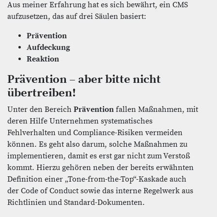
Aus meiner Erfahrung hat es sich bewährt, ein CMS
aufzusetzen, das auf drei Säulen basiert:
Prävention
Aufdeckung
Reaktion
Prävention – aber bitte nicht
übertreiben!
Unter den Bereich
Prävention
fallen Maßnahmen, mit
deren Hilfe Unternehmen systematisches
Fehlverhalten und Compliance-Risiken vermeiden
können. Es geht also darum, solche Maßnahmen zu
implementieren, damit es erst gar nicht zum Verstoß
kommt. Hierzu gehören neben der bereits erwähnten
Definition einer „Tone-from-the-Top“-Kaskade auch
der Code of Conduct sowie das interne Regelwerk aus
Richtlinien und Standard-Dokumenten.