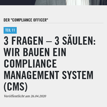
DER "COMPLIANCE OFFICER"
TEIL 11
3 FRAGEN – 3 SÄULEN:
WIR BAUEN EIN
COMPLIANCE
MANAGEMENT SYSTEM
(CMS)
Veröffentlicht am 26.04.2020