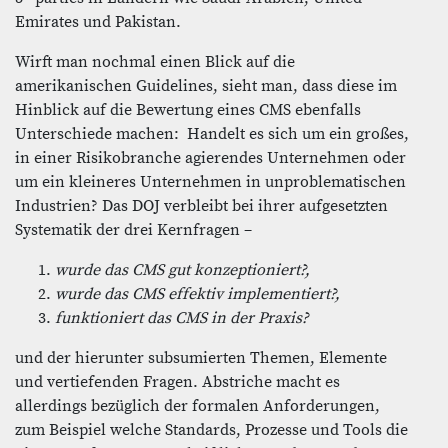
Emirates und Pakistan.
Wirft man nochmal einen Blick auf die
amerikanischen Guidelines, sieht man, dass diese im
Hinblick auf die Bewertung eines CMS ebenfalls
Unterschiede machen: Handelt es sich um ein großes,
in einer Risikobranche agierendes Unternehmen oder
um ein kleineres Unternehmen in unproblematischen
Industrien? Das DOJ verbleibt bei ihrer aufgesetzten
Systematik der drei Kernfragen –
wurde das CMS gut konzeptioniert?,
wurde das CMS effektiv implementiert?,
funktioniert das CMS in der Praxis?
und der hierunter subsumierten Themen, Elemente
und vertiefenden Fragen. Abstriche macht es
allerdings bezüglich der formalen Anforderungen,
zum Beispiel welche Standards, Prozesse und Tools die